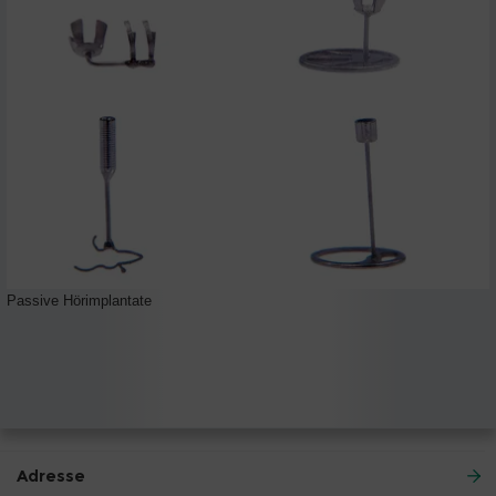
Passive Hörimplantate
Adresse