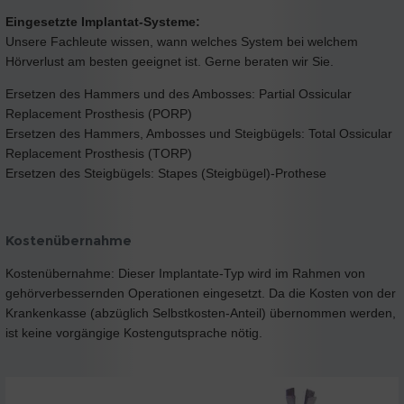
Eingesetzte Implantat-Systeme:
Unsere Fachleute wissen, wann welches System bei welchem
Hörverlust am besten geeignet ist. Gerne beraten wir Sie.
Ersetzen des Hammers und des Ambosses: Partial Ossicular
Replacement Prosthesis (PORP)
Ersetzen des Hammers, Ambosses und Steigbügels: Total Ossicular
Replacement Prosthesis (TORP)
Ersetzen des Steigbügels: Stapes (Steigbügel)-Prothese
Kostenübernahme
Kostenübernahme: Dieser Implantate-Typ wird im Rahmen von
gehörverbessernden Operationen eingesetzt. Da die Kosten von der
Krankenkasse (abzüglich Selbstkosten-Anteil) übernommen werden,
ist keine vorgängige Kostengutsprache nötig.