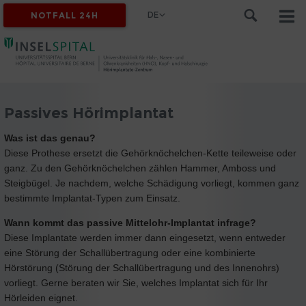
DE
NOTFALL 24H
Passives Hörimplantat
Was ist das genau?
Diese Prothese ersetzt die Gehörknöchelchen-Kette teileweise oder
ganz. Zu den Gehörknöchelchen zählen Hammer, Amboss und
Steigbügel. Je nachdem, welche Schädigung vorliegt, kommen ganz
bestimmte Implantat-Typen zum Einsatz.
Wann kommt das passive Mittelohr-Implantat infrage?
Diese Implantate werden immer dann eingesetzt, wenn entweder
eine Störung der Schallübertragung oder eine kombinierte
Hörstörung (Störung der Schallübertragung und des Innenohrs)
vorliegt. Gerne beraten wir Sie, welches Implantat sich für Ihr
Hörleiden eignet.