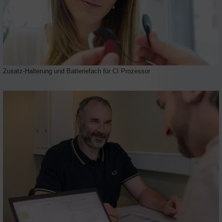
Zusatz-Halterung und Batteriefach für CI Prozessor