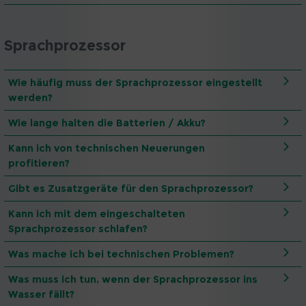
Sprachprozessor
Wie häufig muss der Sprachprozessor eingestellt
werden?
Wie lange halten die Batterien / Akku?
Kann ich von technischen Neuerungen
profitieren?
Gibt es Zusatzgeräte für den Sprachprozessor?
Kann ich mit dem eingeschalteten
Sprachprozessor schlafen?
Was mache ich bei technischen Problemen?
Was muss ich tun, wenn der Sprachprozessor ins
Wasser fällt?