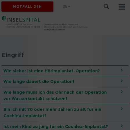
DE
NOTFALL 24H
Eingriff
Wie sicher ist eine Hörimplantat-Operation?
Wie lange dauert die Operation?
Wie lange muss ich das Ohr nach der Operation
vor Wasserkontakt schützen?
Bin ich mit 70 oder mehr Jahren zu alt für ein
Cochlea-Implantat?
Ist mein Kind zu jung für ein Cochlea-Implantat?