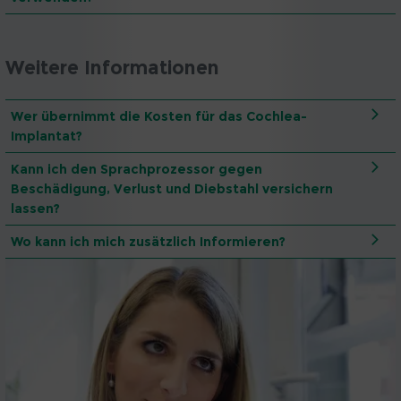
Weitere Informationen
Wer übernimmt die Kosten für das Cochlea-
Implantat?
Kann ich den Sprachprozessor gegen
Beschädigung, Verlust und Diebstahl versichern
lassen?
Wo kann ich mich zusätzlich Informieren?