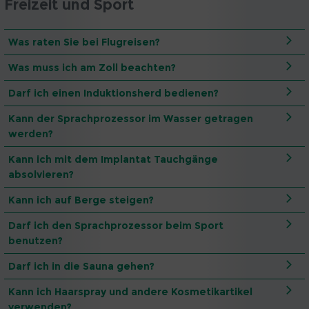
Freizeit und Sport
Was raten Sie bei Flugreisen?
Was muss ich am Zoll beachten?
Darf ich einen Induktionsherd bedienen?
Kann der Sprachprozessor im Wasser getragen
werden?
Kann ich mit dem Implantat Tauchgänge
absolvieren?
Kann ich auf Berge steigen?
Darf ich den Sprachprozessor beim Sport
benutzen?
Darf ich in die Sauna gehen?
Kann ich Haarspray und andere Kosmetikartikel
verwenden?