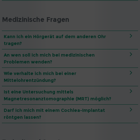
Medizinische Fragen
Kann ich ein Hörgerät auf dem anderen Ohr
tragen?
An wen soll ich mich bei medizinischen
Problemen wenden?
Wie verhalte ich mich bei einer
Mittelohrentzündung?
Ist eine Untersuchung mittels
Magnetresonanztomographie (MRT) möglich?
Darf ich mich mit einem Cochlea-Implantat
röntgen lassen?