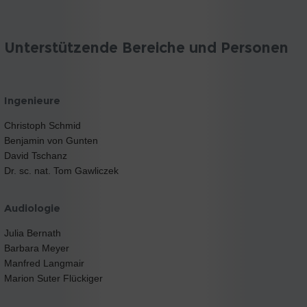
Unterstützende Bereiche und Personen
Ingenieure
Christoph Schmid
Benjamin von Gunten
David Tschanz
Dr. sc. nat. Tom Gawliczek
Audiologie
Julia Bernath
Barbara Meyer
Manfred Langmair
Marion Suter Flückiger