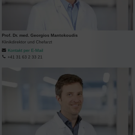
Prof. Dr. med. Georgios Mantokoudis
Klinikdirektor und Chefarzt
Kontakt per E-Mail
+41 31 63 2 33 21