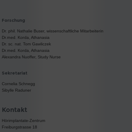
Forschung
Dr. phil. Nathalie Buser, wissenschaftliche Mitarbeiterin
Dr.med. Korda, Athanasia
Dr. sc. nat. Tom Gawliczek
Dr.med. Korda, Athanasia
Alexandra Nuoffer, Study Nurse
Sekretariat
Cornelia Schnegg
Sibylle Raduner
Kontakt
Hörimplantate-Zentrum
Freiburgstrasse 18