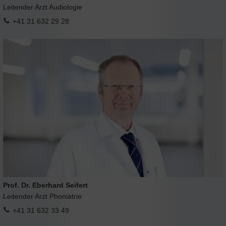
Leitender Arzt Audiologie
+41 31 632 29 28
Prof. Dr. Eberhard Seifert
Leitender Arzt Phoniatrie
+41 31 632 33 49