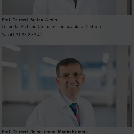
Prof. Dr. med. Stefan Weder
Leitender Arzt und Co-Leiter Hörimplantate-Zentrum
+41 31 63 2 33 47
Prof. Dr. med. Dr. sc. techn. Martin Kompis