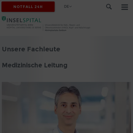
DE
NOTFALL 24H
Unsere Fachleute
Medizinische Leitung