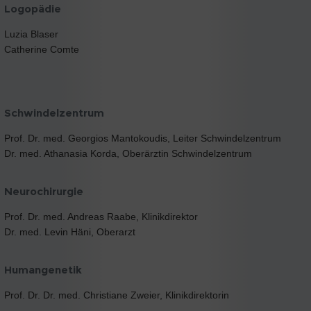
Logopädie
Luzia Blaser
Catherine Comte
Schwindelzentrum
Prof. Dr. med. Georgios Mantokoudis, Leiter Schwindelzentrum
Dr. med. Athanasia Korda, Oberärztin Schwindelzentrum
Neurochirurgie
Prof. Dr. med. Andreas Raabe, Klinikdirektor
Dr. med. Levin Häni, Oberarzt
Humangenetik
Prof. Dr. Dr. med. Christiane Zweier, Klinikdirektorin