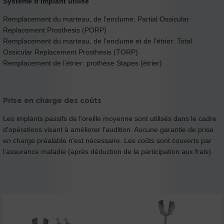
Système d’implant utilisé
Remplacement du marteau, de l’enclume: Partial Ossicular
Replacement Prosthesis (PORP)
Remplacement du marteau, de l’enclume et de l’étrier: Total
Ossicular Replacement Prosthesis (TORP)
Remplacement de l’étrier: prothèse Stapes (étrier)
Prise en charge des coûts
Les implants passifs de l'oreille moyenne sont utilisés dans le cadre
d'opérations visant à améliorer l'audition. Aucune garantie de prise
en charge préalable n'est nécessaire. Les coûts sont couverts par
l’assurance maladie (après déduction de la participation aux frais).