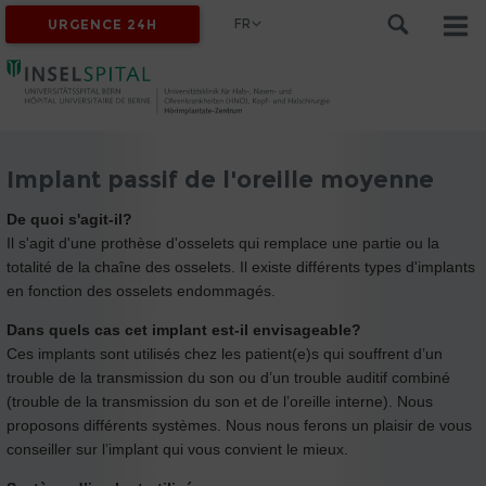
FR
URGENCE 24H
Implant passif de l'oreille moyenne
De quoi s'agit-il?
Il s'agit d'une prothèse d'osselets qui remplace une partie ou la
totalité de la chaîne des osselets. Il existe différents types d'implants
en fonction des osselets endommagés.
Dans quels cas cet implant est-il envisageable?
Ces implants sont utilisés chez les patient(e)s qui souffrent d’un
trouble de la transmission du son ou d’un trouble auditif combiné
(trouble de la transmission du son et de l’oreille interne). Nous
proposons différents systèmes. Nous nous ferons un plaisir de vous
conseiller sur l’implant qui vous convient le mieux.