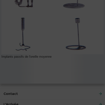
Implants passifs de l'oreille moyenne
Contact
L'Arrivée