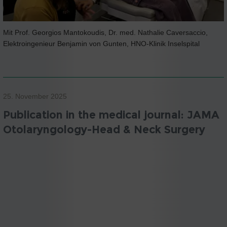
Mit Prof. Georgios Mantokoudis, Dr. med. Nathalie Caversaccio,
Elektroingenieur Benjamin von Gunten, HNO-Klinik Inselspital
25. November 2025
Publication in the medical journal: JAMA
Otolaryngology-Head & Neck Surgery