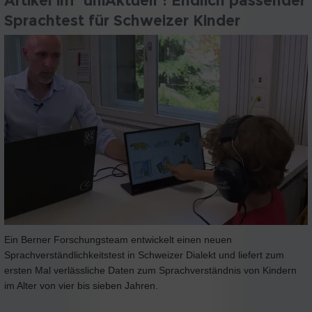
Artikel im "uniAktuell": Endlich passender
Sprachtest für Schweizer Kinder
Ein Berner Forschungsteam entwickelt einen neuen
Sprachverständlichkeitstest in Schweizer Dialekt und liefert zum
ersten Mal verlässliche Daten zum Sprachverständnis von Kindern
im Alter von vier bis sieben Jahren.