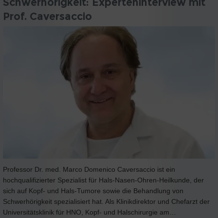
Schwerhörigkeit: Experteninterview mit
Prof. Caversaccio
Professor Dr. med. Marco Domenico Caversaccio ist ein
hochqualifizierter Spezialist für Hals-Nasen-Ohren-Heilkunde, der
sich auf Kopf- und Hals-Tumore sowie die Behandlung von
Schwerhörigkeit spezialisiert hat. Als Klinikdirektor und Chefarzt der
Universitätsklinik für HNO, Kopf- und Halschirurgie am…