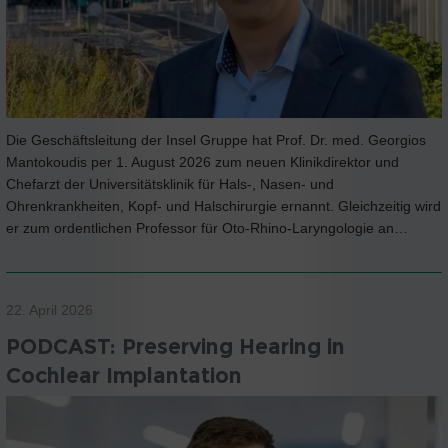
Die Geschäftsleitung der Insel Gruppe hat Prof. Dr. med. Georgios
Mantokoudis per 1. August 2026 zum neuen Klinikdirektor und
Chefarzt der Universitätsklinik für Hals-, Nasen- und
Ohrenkrankheiten, Kopf- und Halschirurgie ernannt. Gleichzeitig wird
er zum ordentlichen Professor für Oto-Rhino-Laryngologie an…
22. April 2026
PODCAST: Preserving Hearing in
Cochlear Implantation