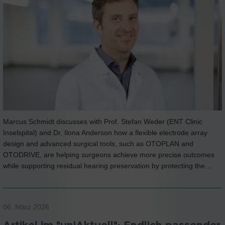
Marcus Schmidt discusses with Prof. Stefan Weder (ENT Clinic
Inselspital) and Dr. Ilona Anderson how a flexible electrode array
design and advanced surgical tools, such as OTOPLAN and
OTODRIVE, are helping surgeons achieve more precise outcomes
while supporting residual hearing preservation by protecting the…
06. März 2026