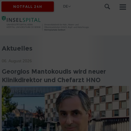
DE
NOTFALL 24H
Aktuelles
06. August 2026
Georgios Mantokoudis wird neuer
Klinikdirektor und Chefarzt HNO