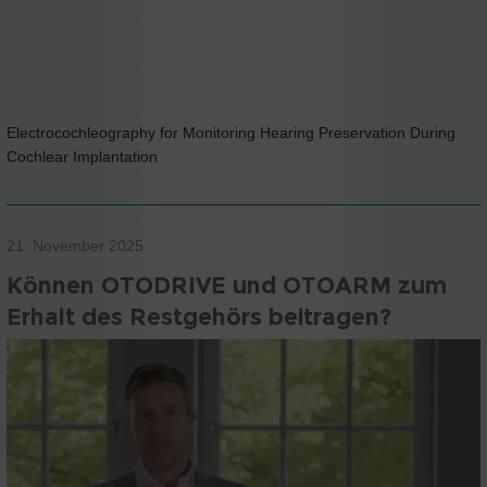
Electrocochleography for Monitoring Hearing Preservation During
Cochlear Implantation
21. November 2025
Können OTODRIVE und OTOARM zum
Erhalt des Restgehörs beitragen?