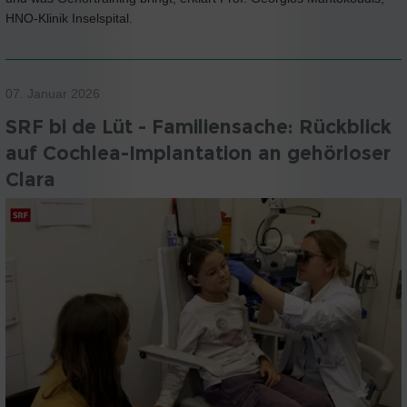
HNO-Klinik Inselspital.
07. Januar 2026
SRF bi de Lüt - Familiensache: Rückblick
auf Cochlea-Implantation an gehörloser
Clara