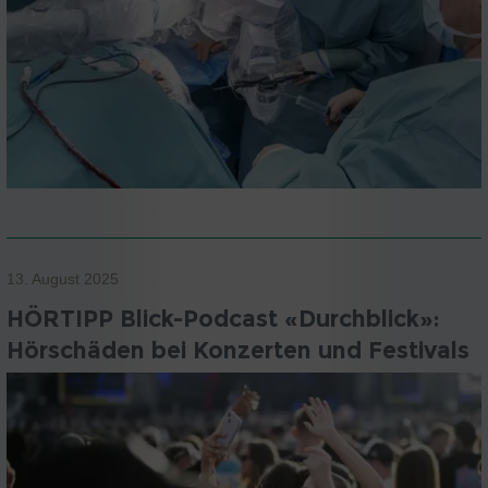
13. August 2025
HÖRTIPP Blick-Podcast «Durchblick»:
Hörschäden bei Konzerten und Festivals