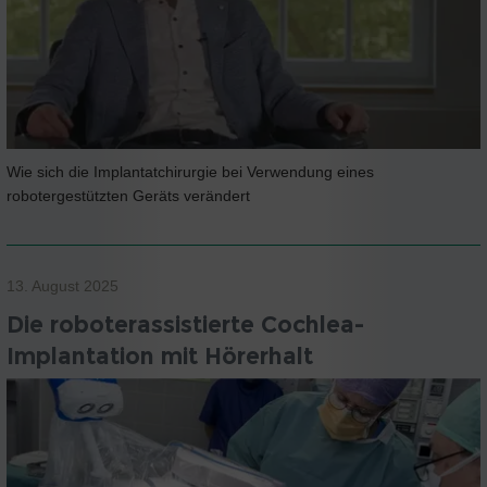
Wie sich die Implantatchirurgie bei Verwendung eines
robotergestützten Geräts verändert
13. August 2025
Die roboterassistierte Cochlea-
Implantation mit Hörerhalt