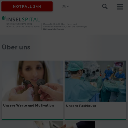
DE
NOTFALL 24H
Über uns
Unsere Werte und Motivation
Unsere Fachleute