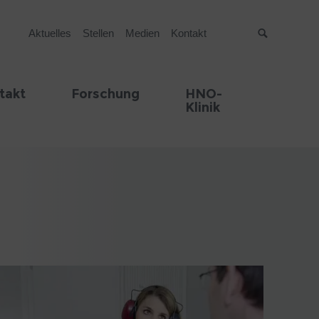
Aktuelles
Stellen
Medien
Kontakt
Suche
takt
Forschung
HNO-
Klinik