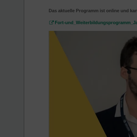
Das aktuelle Programm ist online und ka
Fort-und_Weiterbildungsprogramm_J