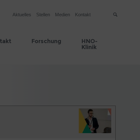
Aktuelles
Stellen
Medien
Kontakt
Suche
takt
Forschung
HNO-
Klinik