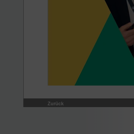
Zurück