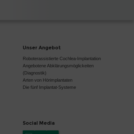
Unser Angebot
Roboterassistierte Cochlea-Implantation
Angebotene Abklärungsmöglickeiten
(Diagnostik)
Arten von Hörimplantaten
Die fünf Implantat-Systeme
Social Media