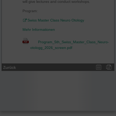
will give lectures and conduct workshops.
Program:
Swiss Master Class Neuro Otology
Mehr Informationen
Program_5th_Swiss_Master_Class_Neuro-
otologg_2026_screen.pdf
Zurück