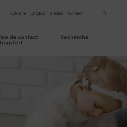
Actualité
Emplois
Médias
Contact
Suche
rise de contact
Recherche
transfert