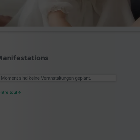
anifestations
 Moment sind keine Veranstaltungen geplant.
ntre tout