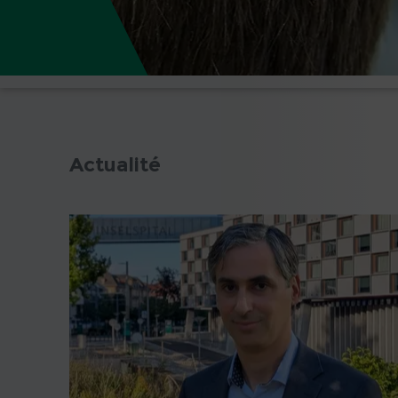
Actualité