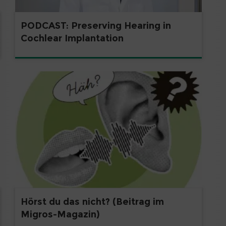
PODCAST: Preserving Hearing in
Cochlear Implantation
Hörst du das nicht? (Beitrag im
Migros-Magazin)