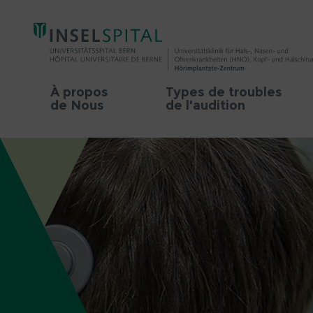
À propos
Types de troubles
de Nous
de l'audition