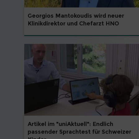
Georgios Mantokoudis wird neuer
Klinikdirektor und Chefarzt HNO
Artikel im "uniAktuell": Endlich
passender Sprachtest für Schweizer