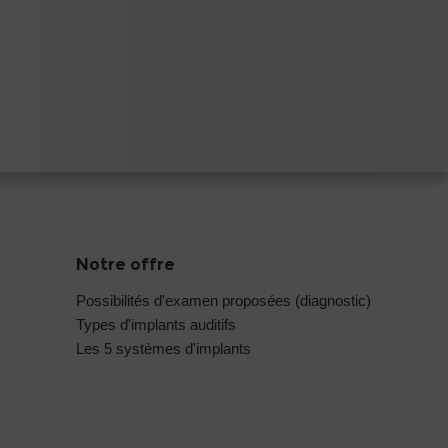
Notre offre
Possibilités d'examen proposées (diagnostic)
Types d'implants auditifs
Les 5 systèmes d'implants