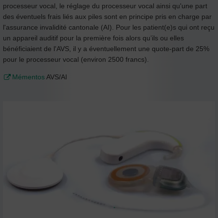
processeur vocal, le réglage du processeur vocal ainsi qu'une part
des éventuels frais liés aux piles sont en principe pris en charge par
l'assurance invalidité cantonale (AI). Pour les patient(e)s qui ont reçu
un appareil auditif pour la première fois alors qu’ils ou elles
bénéficiaient de l'AVS, il y a éventuellement une quote-part de 25%
pour le processeur vocal (environ 2500 francs).
Mémentos
AVS/AI