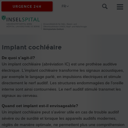
FR
URGENCE 24H
Implant cochléaire
De quoi s’agit-il?
Un implant cochléaire (abréviation IC) est une prothèse auditive
électrique. L'implant cochléaire transforme les signaux acoustiques,
par exemple le langage parlé, en impulsions électriques et stimule
directement le nerf auditif. Les structures endommagées de l'oreille
interne sont ainsi contournées. Le nerf auditif stimulé transmet les
signaux au cerveau.
Quand cet implant est-il envisageable?
Un implant cochléaire peut s'avérer utile en cas de trouble auditif
sévère ou de surdité et lorsque les appareils auditifs modernes,
réglés de manière optimale, ne permettent plus une compréhension