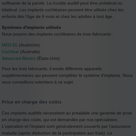
suffisante de la parole. Le trouble auditif peut être unilatéral ou
bilatéral. Les implants cochléaires peuvent être utilisés chez les
enfants dès l'âge de 6 mois et chez les adultes à tout âge.
Systèmes d'implants utilisés
Nous posons des implants cochléaires de trois fabricants :
MED-EL
(Austriche)
Cochlear
(Australie)
Advanced Bionics
(États-Unis)
Pour les trois fabricants, il existe différents appareils
supplémentaires qui peuvent compléter le système d'implants. Nous
vous conseillons volontiers à ce sujet.
Prise en charge des coûts
Ces implants auditifs nécessitent au préalable une garantie de prise
en charge des coûts, qui est demandée par nos spécialistes.
L'opération et l'implant sont généralement couverts par l’assurance
maladie (après déduction de la participation aux frais). Le