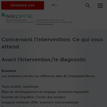
FR
URGENCE 24H
Concernant l'intervention: Ce qui vous
attend
Avant l'intervention/le diagnostic
Examens
Les examens ont lieu sur différents sites de l’Inselspital Berne.
Tests auditifs: audiologie
Bilan du développement du langage: phoniatrie-logopédie
Examen de l'équilibre: Centre des vertiges
Imagerie médicale (IRM, scanner): neuroradiologie