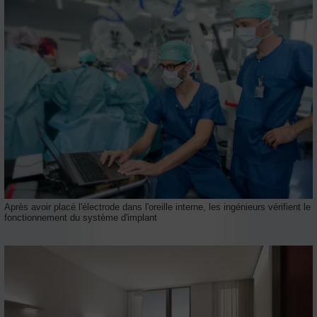
Après avoir placé l'électrode dans l'oreille interne, les ingénieurs vérifient le
fonctionnement du système d'implant