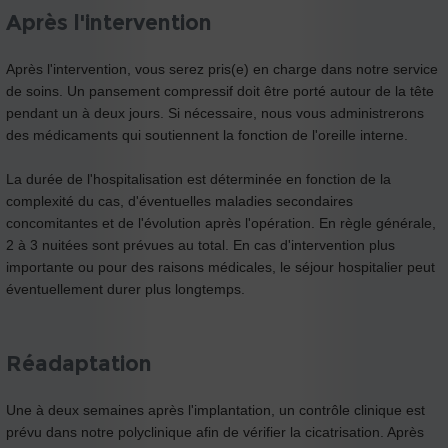
Après l'intervention
Après l'intervention, vous serez pris(e) en charge dans notre service
de soins. Un pansement compressif doit être porté autour de la tête
pendant un à deux jours. Si nécessaire, nous vous administrerons
des médicaments qui soutiennent la fonction de l'oreille interne.
La durée de l'hospitalisation est déterminée en fonction de la
complexité du cas, d'éventuelles maladies secondaires
concomitantes et de l'évolution après l'opération. En règle générale,
2 à 3 nuitées sont prévues au total. En cas d'intervention plus
importante ou pour des raisons médicales, le séjour hospitalier peut
éventuellement durer plus longtemps.
Réadaptation
Une à deux semaines après l'implantation, un contrôle clinique est
prévu dans notre polyclinique afin de vérifier la cicatrisation. Après