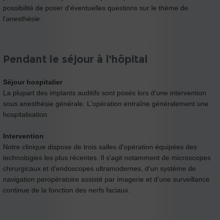
possibilité de poser d'éventuelles questions sur le thème de
l'anesthésie.
Pendant le séjour à l'hôpital
Séjour hospitalier
La plupart des implants auditifs sont posés lors d'une intervention
sous anesthésie générale. L'opération entraîne généralement une
hospitalisation.
Intervention
Notre clinique dispose de trois salles d'opération équipées des
technologies les plus récentes. Il s'agit notamment de microscopes
chirurgicaux et d'endoscopes ultramodernes, d'un système de
navigation peropératoire assisté par imagerie et d'une surveillance
continue de la fonction des nerfs faciaux.