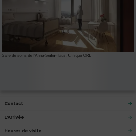
Salle de soins de l'Anna-Seiler-Haus, Clinique ORL
Contact
L'Arrivée
Heures de visite