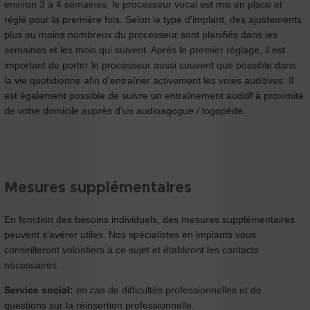
environ 3 à 4 semaines, le processeur vocal est mis en place et
réglé pour la première fois. Selon le type d'implant, des ajustements
plus ou moins nombreux du processeur sont planifiés dans les
semaines et les mois qui suivent. Après le premier réglage, il est
important de porter le processeur aussi souvent que possible dans
la vie quotidienne afin d'entraîner activement les voies auditives. Il
est également possible de suivre un entraînement auditif à proximité
de votre domicile auprès d'un audioagogue / logopède.
Mesures supplémentaires
En fonction des besoins individuels, des mesures supplémentaires
peuvent s'avérer utiles. Nos spécialistes en implants vous
conseilleront volontiers à ce sujet et établiront les contacts
nécessaires.
Service social:
en cas de difficultés professionnelles et de
questions sur la réinsertion professionnelle.