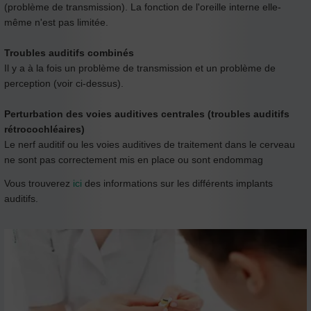
(problème de transmission). La fonction de l'oreille interne elle-
même n'est pas limitée.
Troubles auditifs combinés
Il y a à la fois un problème de transmission et un problème de
perception (voir ci-dessus).
Perturbation des voies auditives centrales (troubles auditifs
rétrocochléaires)
Le nerf auditif ou les voies auditives de traitement dans le cerveau
ne sont pas correctement mis en place ou sont endommag
Vous trouverez
ici
des informations sur les différents implants
auditifs.