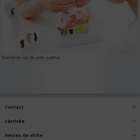
Conseil en cas de perte auditive
Contact
L'Arrivée
Heures de visite