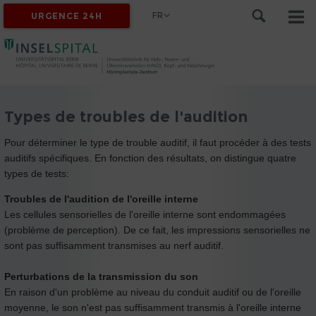
FR
URGENCE 24H
Types de troubles de l'audition
Pour déterminer le type de trouble auditif, il faut procéder à des tests
auditifs spécifiques. En fonction des résultats, on distingue quatre
types de tests:
Troubles de l'audition de l'oreille interne
Les cellules sensorielles de l'oreille interne sont endommagées
(problème de perception). De ce fait, les impressions sensorielles ne
sont pas suffisamment transmises au nerf auditif.
Perturbations de la transmission du son
En raison d'un problème au niveau du conduit auditif ou de l'oreille
moyenne, le son n'est pas suffisamment transmis à l'oreille interne