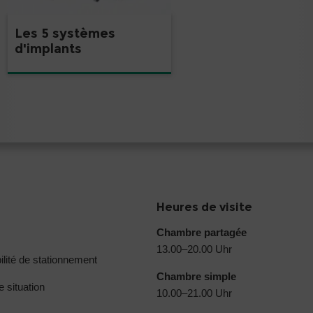
Les 5 systèmes
d'implants
Heures de visite
Chambre partagée
13.00–20.00 Uhr
ilité de stationnement
Chambre simple
e situation
10.00–21.00 Uhr