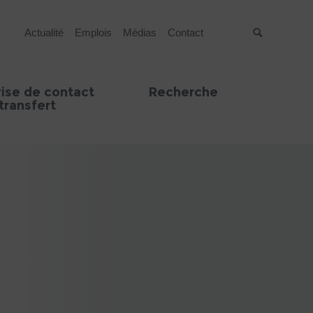
Actualité
Emplois
Médias
Contact
Suche
rise de contact
Recherche
transfert