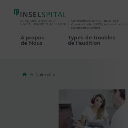
À propos
Types de troubles
de Nous
de l'audition
Notre offre