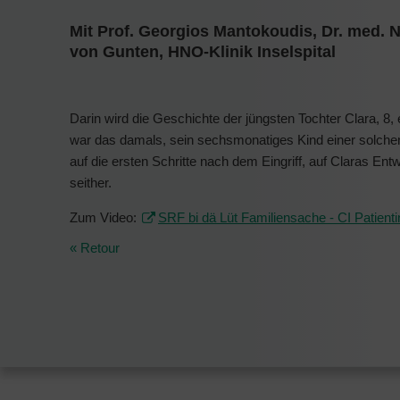
Mit Prof. Georgios Mantokoudis, Dr. med. 
von Gunten, HNO-Klinik Inselspital
Darin wird die Geschichte der jüngsten Tochter Clara, 8, 
war das damals, sein sechsmonatiges Kind einer solchen
auf die ersten Schritte nach dem Eingriff, auf Claras Ent
seither.
Zum Video:
SRF bi dä Lüt Familiensache - CI Patienti
« Retour