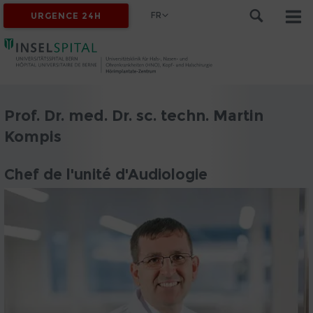
FR
URGENCE 24H
Prof. Dr. med. Dr. sc. techn. Martin
Kompis
Chef de l'unité d'Audiologie