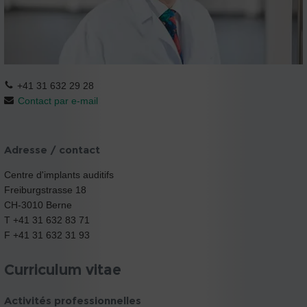
+41 31 632 29 28
Contact par e-mail
Adresse / contact
Centre d'implants auditifs
Freiburgstrasse 18
CH-3010 Berne
T +41 31 632 83 71
F +41 31 632 31 93
Curriculum vitae
Activités professionnelles